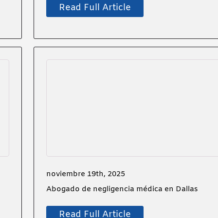
Read Full Article
noviembre 19th, 2025
Abogado de negligencia médica en Dallas
Read Full Article