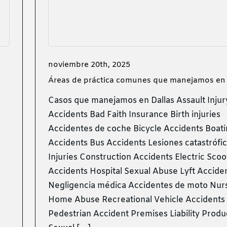
noviembre 20th, 2025
Áreas de práctica comunes que manejamos en 
Casos que manejamos en Dallas Assault Injur
Accidents Bad Faith Insurance Birth injuries
Accidentes de coche Bicycle Accidents Boat
Accidents Bus Accidents Lesiones catastrófic
Injuries Construction Accidents Electric Scoo
Accidents Hospital Sexual Abuse Lyft Accide
Negligencia médica Accidentes de moto Nur
Home Abuse Recreational Vehicle Accidents
Pedestrian Accident Premises Liability Product