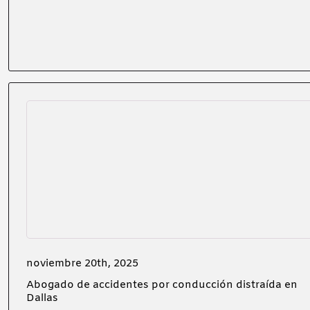
noviembre 20th, 2025
Abogado de accidentes por conducción distraída en
Dallas