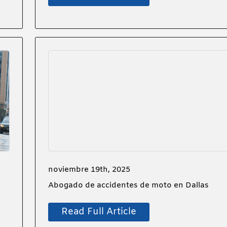
noviembre 19th, 2025
Abogado de accidentes de moto en Dallas
Read Full Article