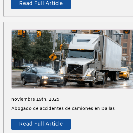
Read Full Article
noviembre 19th, 2025
Abogado de accidentes de camiones en Dallas
Read Full Article