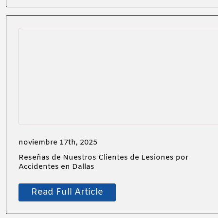
noviembre 17th, 2025
Reseñas de Nuestros Clientes de Lesiones por
Accidentes en Dallas
Read Full Article