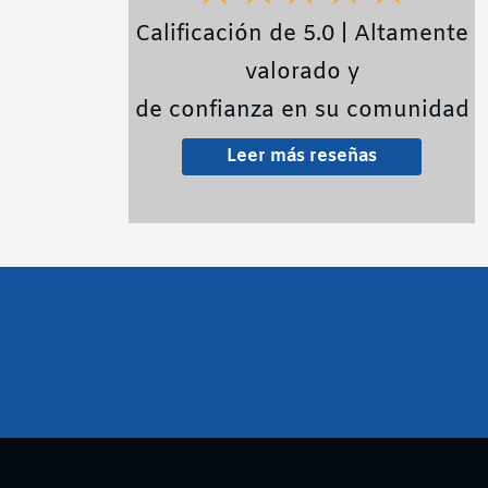
Calificación de 5.0 | Altamente
valorado y
de confianza en su comunidad
Leer más reseñas