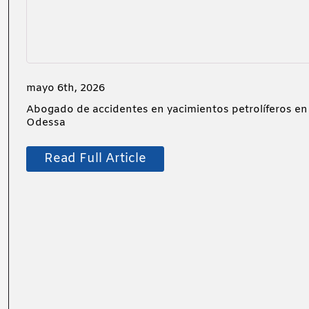
mayo 6th, 2026
Abogado de accidentes en yacimientos petrolíferos en
Odessa
Read Full Article