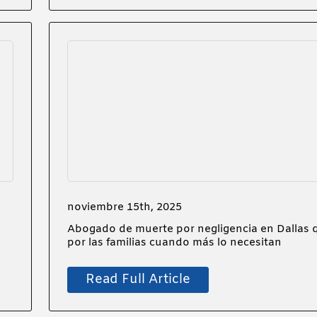
noviembre 15th, 2025
Abogado de muerte por negligencia en Dallas 
por las familias cuando más lo necesitan
Read Full Article