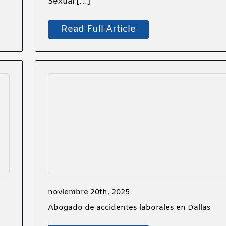
Sexual […]
Read Full Article
noviembre 20th, 2025
Abogado de accidentes laborales en Dallas