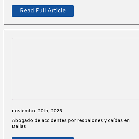
Read Full Article
noviembre 20th, 2025
Abogado de accidentes por resbalones y caídas en
Dallas