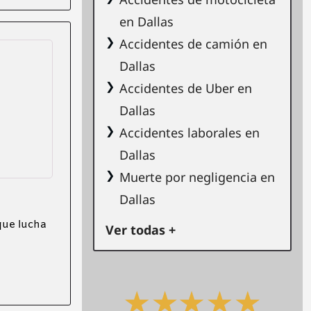
en Dallas
Accidentes de camión en
Dallas
Accidentes de Uber en
Dallas
Accidentes laborales en
Dallas
Muerte por negligencia en
Dallas
que lucha
Ver todas +