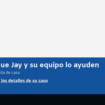
ue Jay y su equipo lo ayuden
ita de caso
los detalles de su caso